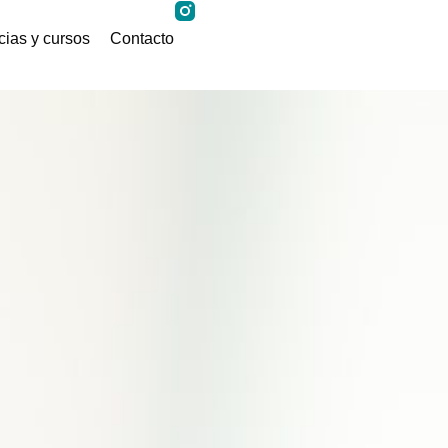
ias y cursos
Contacto