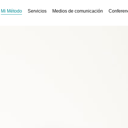
Mi Método
Servicios
Medios de comunicación
Conferenc