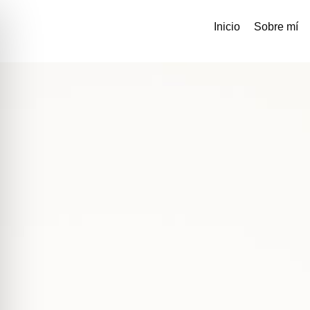
Inicio
Sobre mí