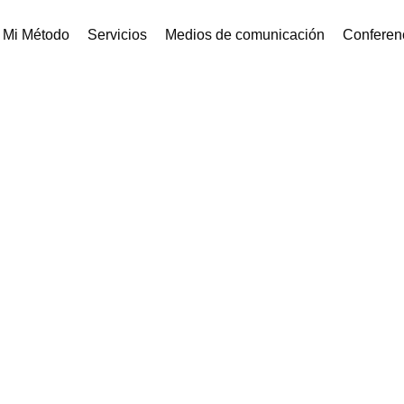
Mi Método
Servicios
Medios de comunicación
Conferenc