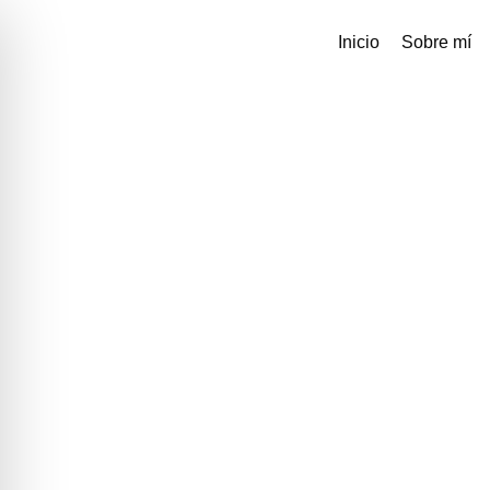
Inicio
Sobre mí