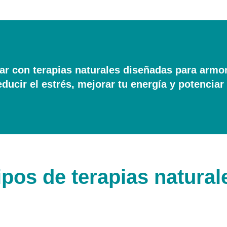
r con terapias naturales diseñadas para armo
educir el estrés, mejorar tu energía y potenciar
ipos de terapias natural