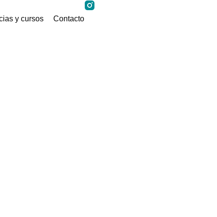
ias y cursos
Contacto